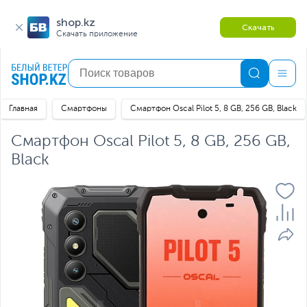
shop.kz
Скачать
Скачать приложение
Главная
Смартфоны
Смартфон Oscal Pilot 5, 8 GB, 256 GB, Black
Смартфон Oscal Pilot 5, 8 GB, 256 GB,
Black