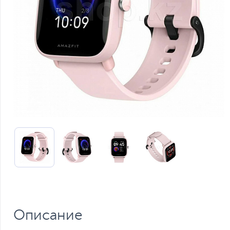
Описание