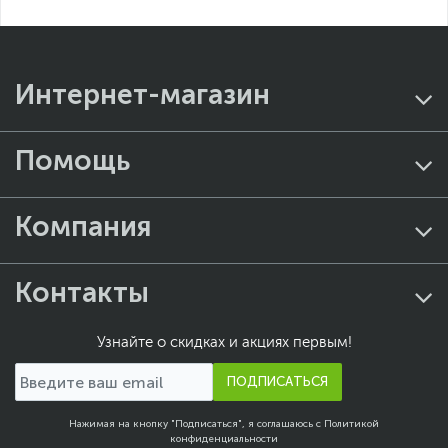
Интернет-магазин
Помощь
Компания
Контакты
Узнайте о скидках и акциях первым!
ПОДПИСАТЬСЯ
Нажимая на кнопку "Подписаться", я соглашаюсь с
Политикой
конфиденциальности