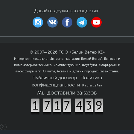
Давайте дружить в соцсетях!
© 2007—
2026
ТОО «Белый Ветер KZ»
Интернет-площадка "Интернет-магазин Белый Ветер". Бытовая и
компьютерная техника, комплектующие, ноутбуки, смартфоны и
аксессуары в гг. Алматы, Астана и других городах Казахстана.
Публичный договор
Политика
конфиденциальности
Карта сайта
Мы доставили заказов
2