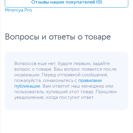
Отзывы наших покупателей (0)
Mneniya.Pro
Вопросы и ответы о товаре
Вопросов еще нет, будьте первым, задайте
вопрос о товаре. Ваш вопрос появится после
модерации. Перед отправкой сообщения,
пожалуйста, ознакомьтесь с
правилами
публикации
. Вам ответит наш менеджер или
пользователь, купивший этот товар. Пришлем
уведомление, когда поступит ответ.