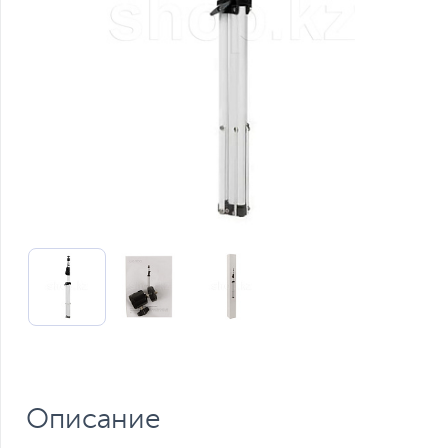
Описание