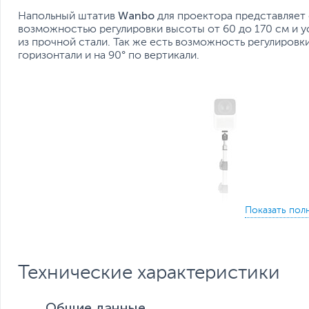
Wanbo
Напольный штатив
для проектора представляет 
возможностью регулировки высоты от 60 до 170 см и у
из прочной стали. Так же есть возможность регулировк
горизонтали и на 90° по вертикали.
Технические характеристики
Общие данные