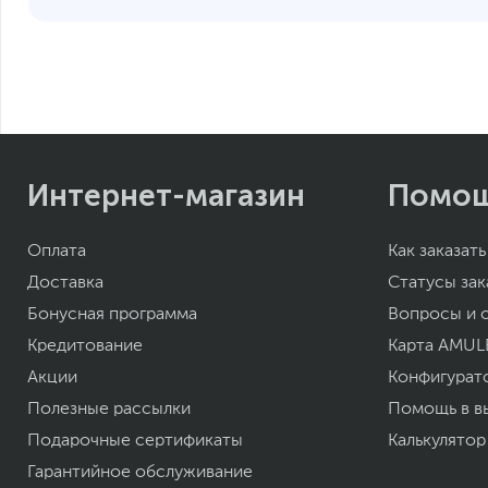
Интернет-магазин
Помо
Оплата
Как заказать
Доставка
Статусы зак
Бонусная программа
Вопросы и 
Кредитование
Карта AMUL
Акции
Конфигурат
Полезные рассылки
Помощь в в
Подарочные сертификаты
Калькулятор
Гарантийное обслуживание