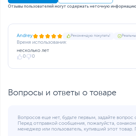
Отзывы пользователей могут содержать неточную информацию 
Andrey
Рекомендую покупать!
Реальны
Время использования:
несколько лет
0
0
Вопросы и ответы о товаре
Вопросов еще нет, будьте первым, задайте вопрос 
Перед отправкой сообщения, пожалуйста, ознаком
менеджер или пользователь, купивший этот товар. 