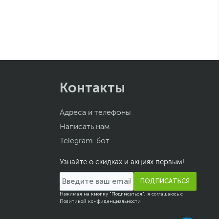
Контакты
Адреса и телефоны
Написать нам
Telegram-бот
Узнайте о скидках и акциях первым!
ПОДПИСАТЬСЯ
Нажимая на кнопку "Подписаться", я соглашаюсь с
Политикой конфиденциальности