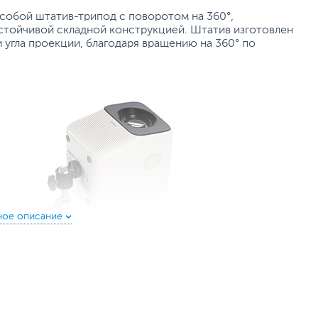
собой штатив-трипод с поворотом на 360°,
стойчивой складной конструкцией. Штатив изготовлен
и угла проекции, благодаря вращению на 360° по