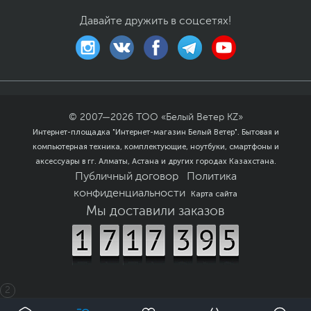
Давайте дружить в соцсетях!
© 2007—
2026
ТОО «Белый Ветер KZ»
Интернет-площадка "Интернет-магазин Белый Ветер". Бытовая и
компьютерная техника, комплектующие, ноутбуки, смартфоны и
аксессуары в гг. Алматы, Астана и других городах Казахстана.
Публичный договор
Политика
конфиденциальности
Карта сайта
Мы доставили заказов
2
0