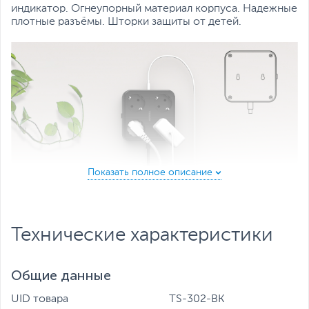
индикатор. Огнеупорный материал корпуса. Надежные
плотные разъёмы. Шторки защиты от детей.
Технические характеристики
Общие данные
UID товара
TS-302-BK