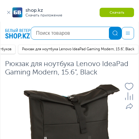
shop.kz
Скачать
Скачать приложение
тбуков
Рюкзак для ноутбука Lenovo IdeaPad Gaming Modern, 15.6", Black
Рюкзак для ноутбука Lenovo IdeaPad
Gaming Modern, 15.6", Black