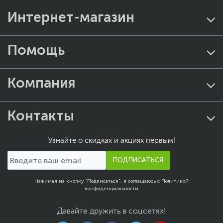
Интернет-магазин
Помощь
Компания
Контакты
Узнайте о скидках и акциях первым!
ПОДПИСАТЬСЯ
Нажимая на кнопку "Подписаться", я соглашаюсь с
Политикой
конфиденциальности
Давайте дружить в соцсетях!