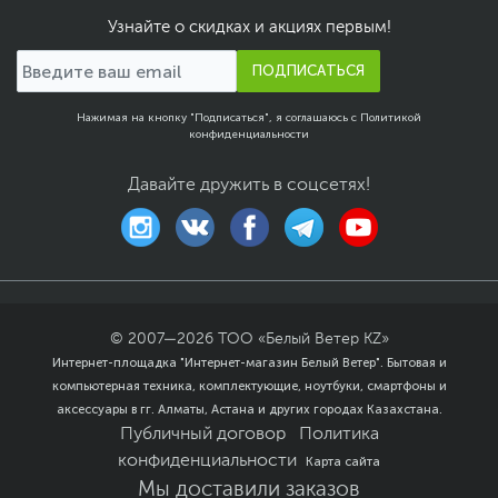
Узнайте о скидках и акциях первым!
ПОДПИСАТЬСЯ
Нажимая на кнопку "Подписаться", я соглашаюсь с
Политикой
конфиденциальности
Давайте дружить в соцсетях!
© 2007—
2026
ТОО «Белый Ветер KZ»
Интернет-площадка "Интернет-магазин Белый Ветер". Бытовая и
компьютерная техника, комплектующие, ноутбуки, смартфоны и
аксессуары в гг. Алматы, Астана и других городах Казахстана.
Публичный договор
Политика
конфиденциальности
Карта сайта
Мы доставили заказов