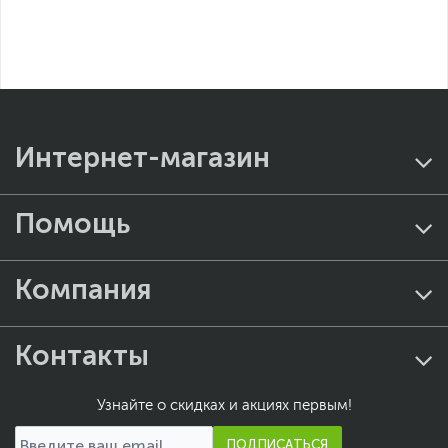
Интернет-магазин
Помощь
Компания
Контакты
Узнайте о скидках и акциях первым!
ПОДПИСАТЬСЯ