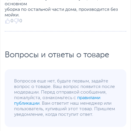
основном
уборка по остальной части дома, производится без
мойки.
0
0
Вопросы и ответы о товаре
Вопросов еще нет, будьте первым, задайте
вопрос о товаре. Ваш вопрос появится после
модерации. Перед отправкой сообщения,
пожалуйста, ознакомьтесь с
правилами
публикации
. Вам ответит наш менеджер или
пользователь, купивший этот товар. Пришлем
уведомление, когда поступит ответ.