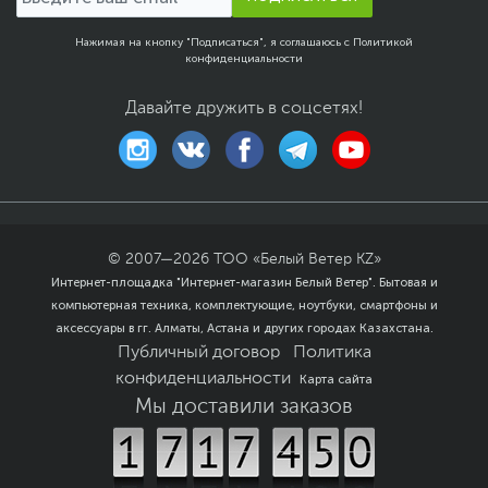
Нажимая на кнопку "Подписаться", я соглашаюсь с
Политикой
конфиденциальности
Давайте дружить в соцсетях!
© 2007—
2026
ТОО «Белый Ветер KZ»
Интернет-площадка "Интернет-магазин Белый Ветер". Бытовая и
компьютерная техника, комплектующие, ноутбуки, смартфоны и
аксессуары в гг. Алматы, Астана и других городах Казахстана.
Публичный договор
Политика
конфиденциальности
Карта сайта
Мы доставили заказов