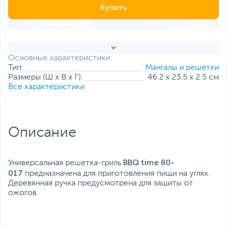
Купить
Основные характеристики:
Тип:
Мангалы и решетки
Размеры (Ш х В х Г):
46.2 х 23.5 х 2.5 см
Все характеристики
Описание
BBQ time 80-
Универсальная решетка-гриль
017
предназначена для приготовления пищи на углях.
Деревянная ручка предусмотрена для защиты от
ожогов.