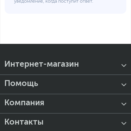
уведомление, когда поступит ответ.
Интернет-магазин
Помощь
Компания
Контакты