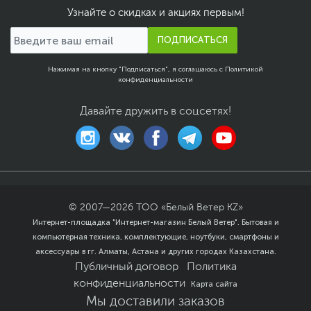
Узнайте о скидках и акциях первым!
ПОДПИСАТЬСЯ
Нажимая на кнопку "Подписаться", я соглашаюсь с
Политикой
конфиденциальности
Давайте дружить в соцсетях!
© 2007—
2026
ТОО «Белый Ветер KZ»
Интернет-площадка "Интернет-магазин Белый Ветер". Бытовая и
компьютерная техника, комплектующие, ноутбуки, смартфоны и
аксессуары в гг. Алматы, Астана и других городах Казахстана.
Публичный договор
Политика
конфиденциальности
Карта сайта
Мы доставили заказов