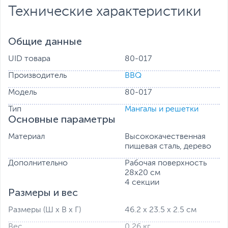
Технические характеристики
Общие данные
UID товара
80-017
Производитель
BBQ
Модель
80-017
Тип
Мангалы и решетки
Основные параметры
Материал
Высококачественная
пищевая сталь, дерево
Дополнительно
Рабочая поверхность
28х20 см
4 секции
Размеры и вес
Размеры (Ш х В х Г)
46.2 х 23.5 х 2.5 см
Вес
0.26 кг