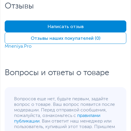
Отзывы
Написать отзыв
Отзывы наших покупателей (0)
Mneniya.Pro
Вопросы и ответы о товаре
Вопросов еще нет, будьте первым, задайте
вопрос о товаре. Ваш вопрос появится после
модерации. Перед отправкой сообщения,
пожалуйста, ознакомьтесь с
правилами
публикации
. Вам ответит наш менеджер или
пользователь, купивший этот товар. Пришлем