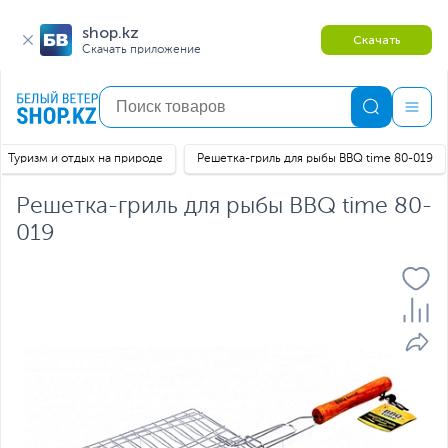
shop.kz
Скачать
Скачать приложение
Туризм и отдых на природе
Решетка-гриль для рыбы BBQ time 80-019
Решетка-гриль для рыбы BBQ time 80-
019