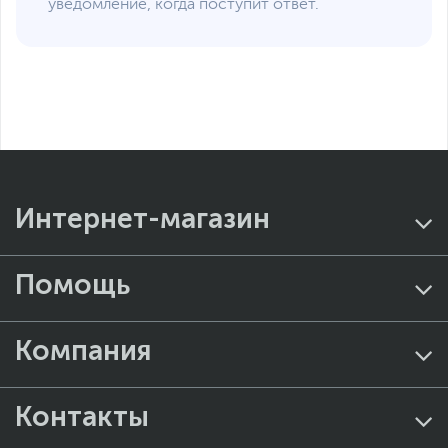
уведомление, когда поступит ответ.
Интернет-магазин
Помощь
Компания
Контакты