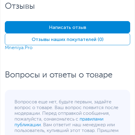
Отзывы
Написать отзыв
Отзывы наших покупателей (0)
Mneniya.Pro
Вопросы и ответы о товаре
Вопросов еще нет, будьте первым, задайте
вопрос о товаре. Ваш вопрос появится после
модерации. Перед отправкой сообщения,
пожалуйста, ознакомьтесь с
правилами
публикации
. Вам ответит наш менеджер или
пользователь, купивший этот товар. Пришлем