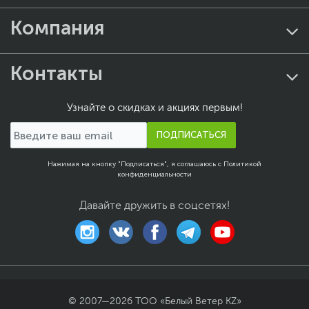
Компания
Контакты
Узнайте о скидках и акциях первым!
ПОДПИСАТЬСЯ
Нажимая на кнопку "Подписаться", я соглашаюсь с
Политикой
конфиденциальности
Давайте дружить в соцсетях!
© 2007—
2026
ТОО «Белый Ветер KZ»