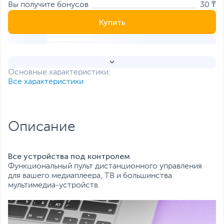
Вы получите бонусов
30 ₸
Купить
Основные характеристики:
Все характеристики
Описание
Все устройства под контролем
Функциональный пульт дистанционного управления
для вашего медиаплеера, ТВ и большинства
мультимедиа-устройств.