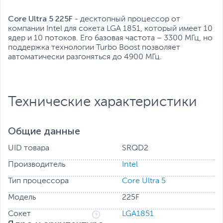
Все характеристики
Core Ultra 5 225F
- десктопный процессор от
компании Intel для сокета LGA 1851, который имеет 10
ядер и 10 потоков. Его базовая частота – 3300 МГц, но
поддержка технологии Turbo Boost позволяет
автоматически разгоняться до 4900 МГц.
Технические характеристики
Общие данные
UID товара
SRQD2
Производитель
Intel
Тип процессора
Core Ultra 5
Модель
225F
Сокет
LGA1851