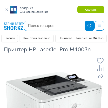
shop.kz
Скачать
Скачать приложение
Главная
Принтеры лазерные
Принтер HP LaserJet Pro M4003n
Принтер HP LaserJet Pro M4003n