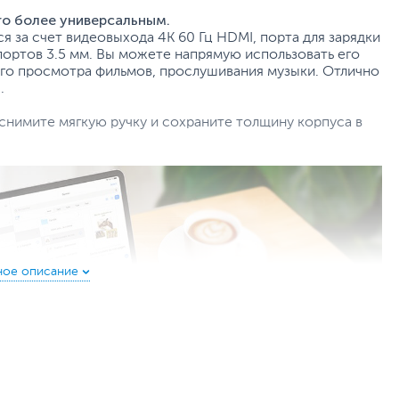
ro более универсальным.
 за счет видеовыхода 4K 60 Гц HDMI, порта для зарядки
портов 3.5 мм. Вы можете напрямую использовать его
го просмотра фильмов, прослушивания музыки. Отлично
.
 снимите мягкую ручку и сохраните толщину корпуса в