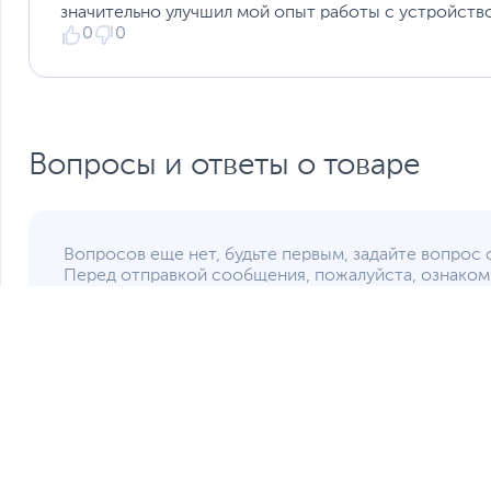
значительно улучшил мой опыт работы с устройств
0
0
Вопросы и ответы о товаре
Вопросов еще нет, будьте первым, задайте вопрос 
Перед отправкой сообщения, пожалуйста, ознаком
менеджер или пользователь, купивший этот товар. 