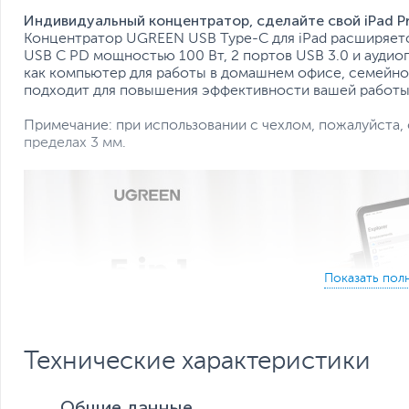
Индивидуальный концентратор, сделайте свой iPad P
Концентратор UGREEN USB Type-C для iPad расширяется
USB C PD мощностью 100 Вт, 2 портов USB 3.0 и аудио
как компьютер для работы в домашнем офисе, семейно
подходит для повышения эффективности вашей работы
Примечание: при использовании с чехлом, пожалуйста,
пределах 3 мм.
Технические характеристики
Общие данные