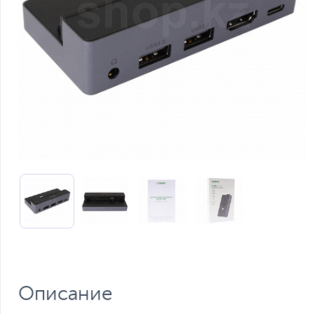
Описание