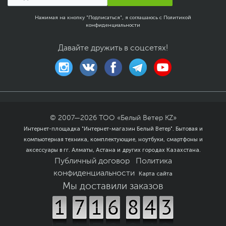
Нажимая на кнопку "Подписаться", я соглашаюсь с
Политикой
конфиденциальности
Давайте дружить в соцсетях!
© 2007—
2026
ТОО «Белый Ветер KZ»
Интернет-площадка "Интернет-магазин Белый Ветер". Бытовая и
компьютерная техника, комплектующие, ноутбуки, смартфоны и
аксессуары в гг. Алматы, Астана и других городах Казахстана.
Публичный договор
Политика
конфиденциальности
Карта сайта
Мы доставили заказов