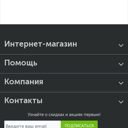
Интернет-магазин
Помощь
Компания
Контакты
Узнайте о скидках и акциях первым!
ПОДПИСАТЬСЯ