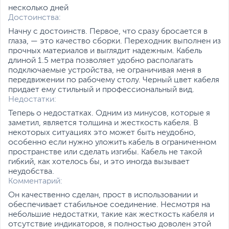
несколько дней
Достоинства:
Начну с достоинств. Первое, что сразу бросается в
глаза, — это качество сборки. Переходник выполнен из
прочных материалов и выглядит надежным. Кабель
длиной 1.5 метра позволяет удобно располагать
подключаемые устройства, не ограничивая меня в
передвижении по рабочему столу. Черный цвет кабеля
придает ему стильный и профессиональный вид.
Недостатки:
Теперь о недостатках. Одним из минусов, которые я
заметил, является толщина и жесткость кабеля. В
некоторых ситуациях это может быть неудобно,
особенно если нужно уложить кабель в ограниченном
пространстве или сделать изгибы. Кабель не такой
гибкий, как хотелось бы, и это иногда вызывает
неудобства.
Комментарий:
Он качественно сделан, прост в использовании и
обеспечивает стабильное соединение. Несмотря на
небольшие недостатки, такие как жесткость кабеля и
отсутствие индикаторов, я полностью доволен этой