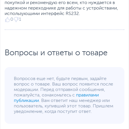
покупкой и рекомендую его всем, кто нуждается в
надежном переходнике для работы с устройствами,
использующими интерфейс RS232.
0
1
Вопросы и ответы о товаре
Вопросов еще нет, будьте первым, задайте
вопрос о товаре. Ваш вопрос появится после
модерации. Перед отправкой сообщения,
пожалуйста, ознакомьтесь с
правилами
публикации
. Вам ответит наш менеджер или
пользователь, купивший этот товар. Пришлем
уведомление, когда поступит ответ.