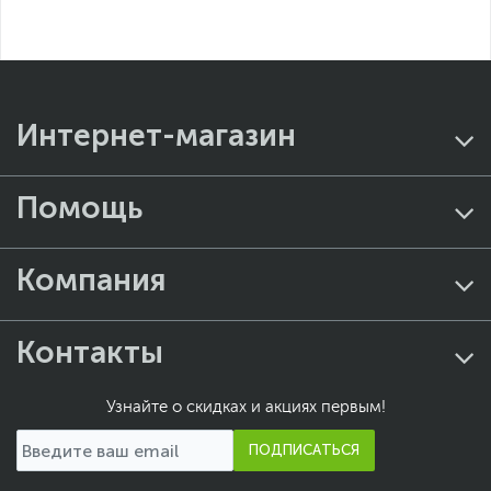
Интернет-магазин
Помощь
Компания
Контакты
Узнайте о скидках и акциях первым!
ПОДПИСАТЬСЯ