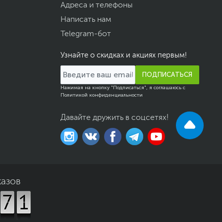
Адреса и телефоны
Написать нам
Telegram-бот
Узнайте о скидках и акциях первым!
ПОДПИСАТЬСЯ
Нажимая на кнопку "Подписаться", я соглашаюсь с
Политикой конфиденциальности
Давайте дружить в соцсетях!
казов