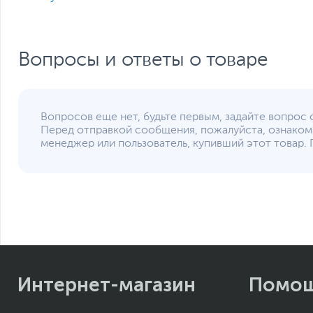
Вопросы и ответы о товаре
Вопросов еще нет, будьте первым, задайте вопрос 
Перед отправкой сообщения, пожалуйста, ознаком
менеджер или пользователь, купивший этот товар. 
Интернет-магазин
Помо