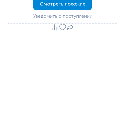
Смотреть похожие
Уведомить о поступлении