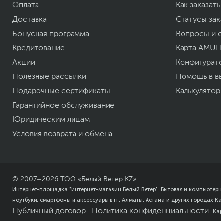
Оплата
Как заказать
Доставка
Статусы зак
Бонусная программа
Вопросы и 
Кредитование
Карта AMUL
Акции
Конфигурат
Полезные рассылки
Помощь в в
Подарочные сертификаты
Калькулятор
Гарантийное обслуживание
Юридическим лицам
Условия возврата и обмена
© 2007—
2026
ТОО «Белый Ветер KZ»
Интернет-площадка "Интернет-магазин Белый Ветер". Бытовая и компьютер
ноутбуки, смартфоны и аксессуары в гг. Алматы, Астана и других городах К
Публичный договор
Политика конфиденциальности
Ка