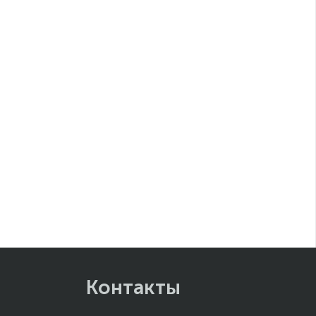
Контакты