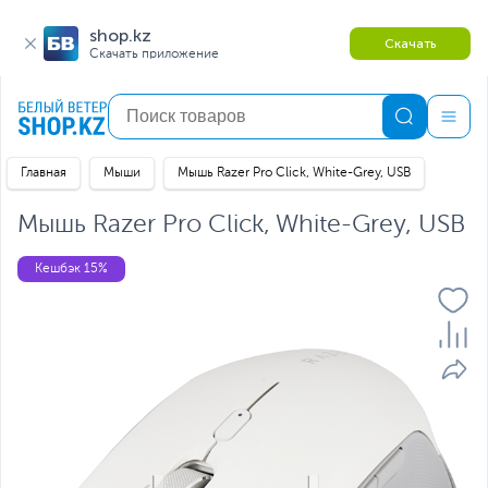
shop.kz
Скачать
Скачать приложение
Главная
Мыши
Мышь Razer Pro Click, White-Grey, USB
Мышь Razer Pro Click, White-Grey, USB
Кешбэк 15%