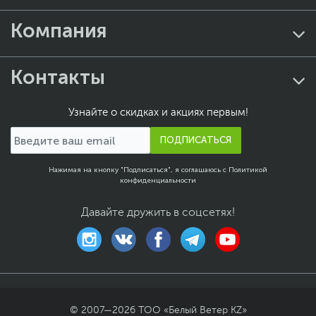
Компания
Контакты
Узнайте о скидках и акциях первым!
ПОДПИСАТЬСЯ
Нажимая на кнопку "Подписаться", я соглашаюсь с
Политикой
конфиденциальности
Давайте дружить в соцсетях!
© 2007—
2026
ТОО «Белый Ветер KZ»