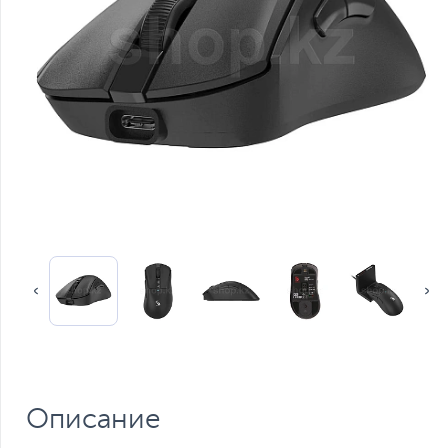
Описание