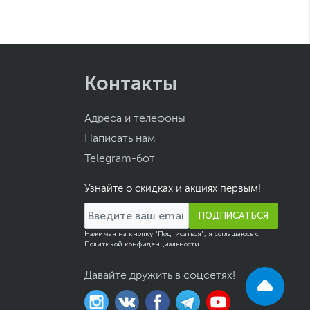
Контакты
Адреса и телефоны
Написать нам
Telegram-бот
Узнайте о скидках и акциях первым!
ПОДПИСАТЬСЯ
Нажимая на кнопку "Подписаться", я соглашаюсь с
Политикой конфиденциальности
Давайте дружить в соцсетях!