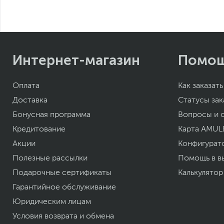
Интернет-магазин
Помо
Оплата
Как заказать
Доставка
Статусы зак
Бонусная программа
Вопросы и 
Кредитование
Карта AMUL
Акции
Конфигурат
Полезные рассылки
Помощь в в
Подарочные сертификаты
Калькулятор
Гарантийное обслуживание
Юридическим лицам
Условия возврата и обмена