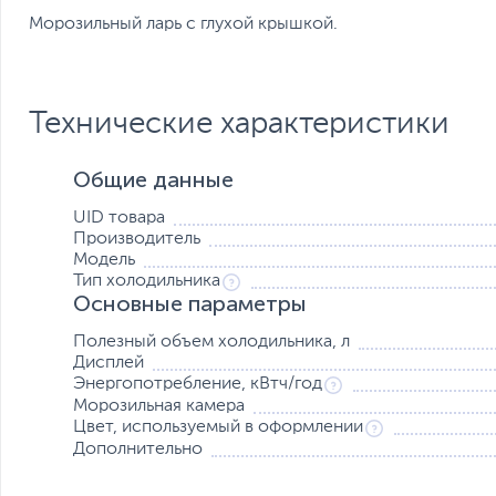
Морозильный ларь с глухой крышкой.
Технические характеристики
Общие данные
UID товара
Производитель
Модель
Тип холодильника
Основные параметры
Полезный объем холодильника, л
Дисплей
Энергопотребление, кВтч/год
Морозильная камера
Цвет, используемый в оформлении
Дополнительно