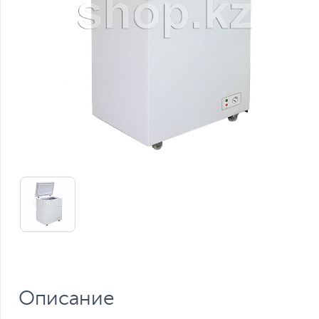
Описание