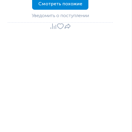
Смотреть похожие
Уведомить о поступлении