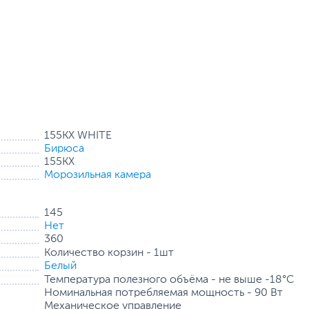
155КХ WHITE
Бирюса
155КХ
Морозильная камера
145
Нет
360
Количество корзин - 1шт
Белый
Температура полезного объёма - не выше -18°C
Номинальная потребляемая мощность - 90 Вт
Механическое управление