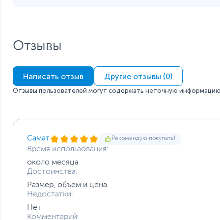
Отзывы
Написать отзыв
Другие отзывы (0)
Отзывы пользователей могут содержать неточную информацию 
Самат
Рекомендую покупать!
Время использования:
около месяца
Достоинства:
Размер, объем и цена
Недостатки:
Нет
Комментарий: