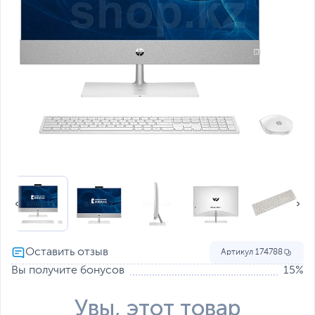
Артикул
174788
Вы получите бонусов
15%
Увы, этот товар