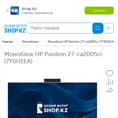
shop.kz
Скачать
Скачать приложение
Главная
Моноблоки
Моноблок HP Pavilion 27-ca2005ci (7Y0H1EA)
Моноблок HP Pavilion 27-ca2005ci
(7Y0H1EA)