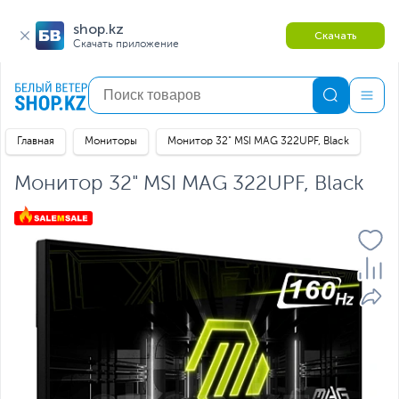
shop.kz
Скачать
Скачать приложение
Главная
Мониторы
Монитор 32" MSI MAG 322UPF, Black
Монитор 32" MSI MAG 322UPF, Black