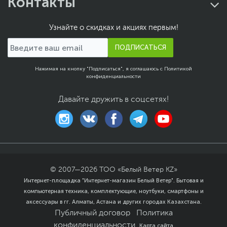
Контакты
Узнайте о скидках и акциях первым!
ПОДПИСАТЬСЯ
Нажимая на кнопку "Подписаться", я соглашаюсь с
Политикой
конфиденциальности
Давайте дружить в соцсетях!
© 2007—
2026
ТОО «Белый Ветер KZ»
Интернет-площадка "Интернет-магазин Белый Ветер". Бытовая и
компьютерная техника, комплектующие, ноутбуки, смартфоны и
аксессуары в гг. Алматы, Астана и других городах Казахстана.
Публичный договор
Политика
конфиденциальности
Карта сайта