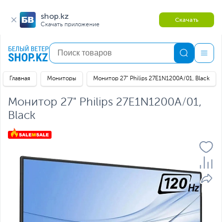
shop.kz
Скачать
Скачать приложение
Главная
Мониторы
Монитор 27" Philips 27E1N1200A/01, Black
Монитор 27" Philips 27E1N1200A/01,
Black