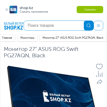
shop.kz
Скачать
Скачать приложение
Главная
Мониторы
Монитор 27" ASUS ROG Swift PG27AQN, Black
Монитор 27" ASUS ROG Swift
PG27AQN, Black