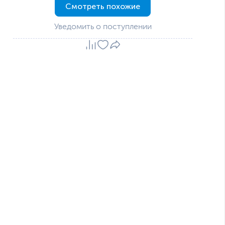
Смотреть похожие
Уведомить о поступлении