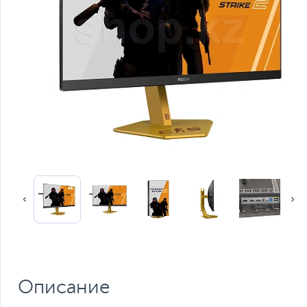
Описание