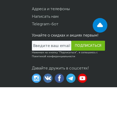
Адреса и телефоны
Написать нам
Telegram-бот
Узнайте о скидках и акциях первым!
ПОДПИСАТЬСЯ
Нажимая на кнопку "Подписаться", я соглашаюсь с
Политикой конфиденциальности
Давайте дружить в соцсетях!
казов