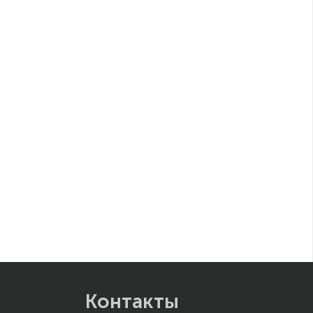
Контакты