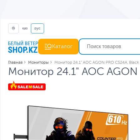
қаз
рус
Каталог
Главная
Мониторы
Монитор 24.1" AOC AGON PRO CS24A, Black
Монитор 24.1" AOC AGON 