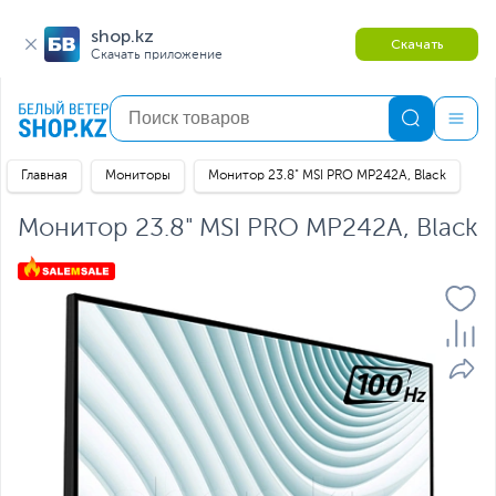
shop.kz
Скачать
Скачать приложение
Главная
Мониторы
Монитор 23.8" MSI PRO MP242A, Black
Монитор 23.8" MSI PRO MP242A, Black