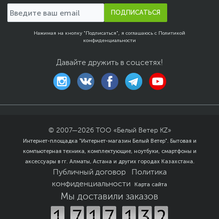
ПОДПИСАТЬСЯ
Нажимая на кнопку "Подписаться", я соглашаюсь с
Политикой
конфиденциальности
Давайте дружить в соцсетях!
© 2007—
2026
ТОО «Белый Ветер KZ»
Интернет-площадка "Интернет-магазин Белый Ветер". Бытовая и
компьютерная техника, комплектующие, ноутбуки, смартфоны и
аксессуары в гг. Алматы, Астана и других городах Казахстана.
Публичный договор
Политика
конфиденциальности
Карта сайта
Мы доставили заказов