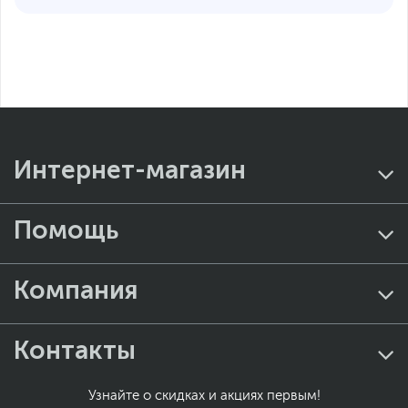
Интернет-магазин
Помощь
Компания
Контакты
Узнайте о скидках и акциях первым!