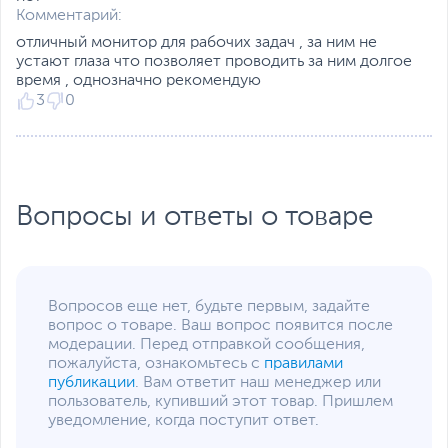
Комментарий:
отличный монитор для рабочих задач , за ним не
устают глаза что позволяет проводить за ним долгое
время , однозначно рекомендую
3
0
Вопросы и ответы о товаре
Вопросов еще нет, будьте первым, задайте
вопрос о товаре. Ваш вопрос появится после
модерации. Перед отправкой сообщения,
пожалуйста, ознакомьтесь с
правилами
публикации
. Вам ответит наш менеджер или
пользователь, купивший этот товар. Пришлем
уведомление, когда поступит ответ.