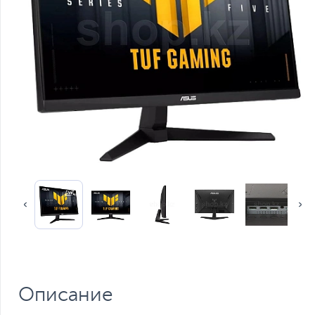
Описание