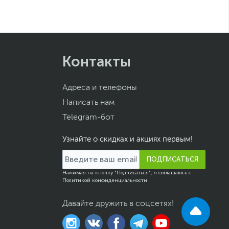
Контакты
Адреса и телефоны
Написать нам
Telegram-бот
Узнайте о скидках и акциях первым!
ПОДПИСАТЬСЯ
Нажимая на кнопку "Подписаться", я соглашаюсь с
Политикой конфиденциальности
Давайте дружить в соцсетях!