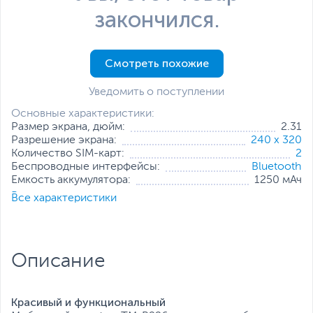
закончился.
Смотреть похожие
Уведомить о поступлении
Основные характеристики:
Размер экрана, дюйм:
2.31
Разрешение экрана:
240 x 320
Количество SIM-карт:
2
Беспроводные интерфейсы:
Bluetooth
Емкость аккумулятора:
1250 мАч
Все характеристики
Все характеристики
Описание
Красивый и функциональный