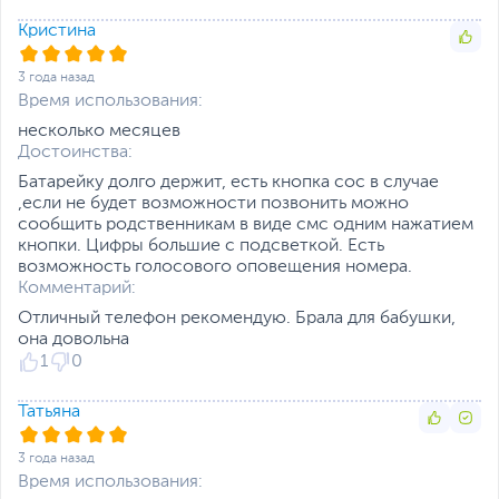
Кристина
3 года назад
Время использования:
несколько месяцев
Достоинства:
Батарейку долго держит, есть кнопка сос в случае
,если не будет возможности позвонить можно
сообщить родственникам в виде смс одним нажатием
кнопки. Цифры большие с подсветкой. Есть
возможность голосового оповещения номера.
Комментарий:
Отличный телефон рекомендую. Брала для бабушки,
она довольна
1
0
Татьяна
3 года назад
Время использования: