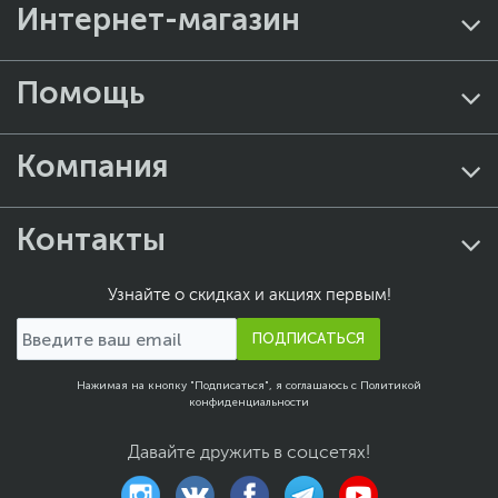
Интернет-магазин
Помощь
Компания
Контакты
Узнайте о скидках и акциях первым!
ПОДПИСАТЬСЯ
Нажимая на кнопку "Подписаться", я соглашаюсь с
Политикой
конфиденциальности
Давайте дружить в соцсетях!