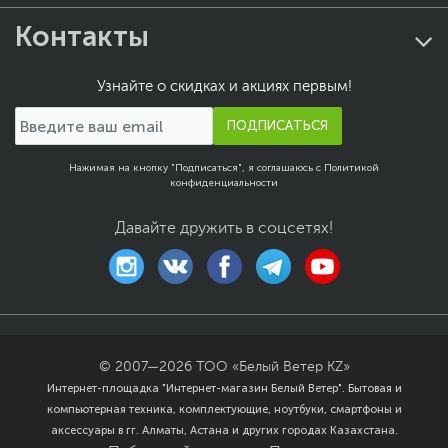
Контакты
Узнайте о скидках и акциях первым!
ПОДПИСАТЬСЯ
Нажимая на кнопку "Подписаться", я соглашаюсь с
Политикой
конфиденциальности
Давайте дружить в соцсетях!
© 2007—
2026
ТОО «Белый Ветер KZ»
Интернет-площадка "Интернет-магазин Белый Ветер". Бытовая и
компьютерная техника, комплектующие, ноутбуки, смартфоны и
аксессуары в гг. Алматы, Астана и других городах Казахстана.