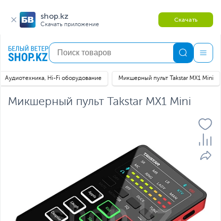
shop.kz
Скачать
Скачать приложение
Аудиотехника, Hi-Fi оборудование
Микшерный пульт Takstar MX1 Mini
Микшерный пульт Takstar MX1 Mini