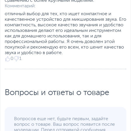
сравнению с более крупными моделями.
Комментарий:
отличный выбор для тех, кто ищет компактное и
качественное устройство для микширования звука. Его
компактность, высокое качество звучания и удобство
использования делают его идеальным инструментом
как для домашнего использования, так и для
профессиональной работы. Я очень доволен этой
покупкой и рекомендую его всем, кто ценит качество
звука и удобство в работе.
0
1
Вопросы и ответы о товаре
Вопросов еще нет, будьте первым, задайте
вопрос о товаре. Ваш вопрос появится после
модерации. Перед отправкой сообщения,