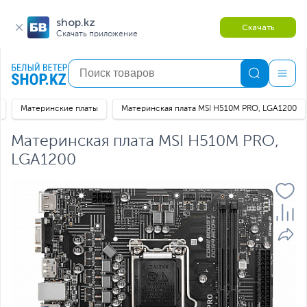
shop.kz
Скачать
Скачать приложение
Материнские платы
Материнская плата MSI H510M PRO, LGA1200
Материнская плата MSI H510M PRO,
LGA1200