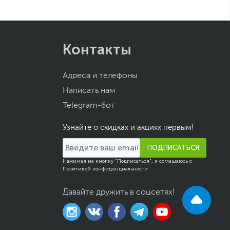
Контакты
Адреса и телефоны
Написать нам
Telegram-бот
Узнайте о скидках и акциях первым!
ПОДПИСАТЬСЯ
Нажимая на кнопку "Подписаться", я соглашаюсь с
Политикой конфиденциальности
Давайте дружить в соцсетях!