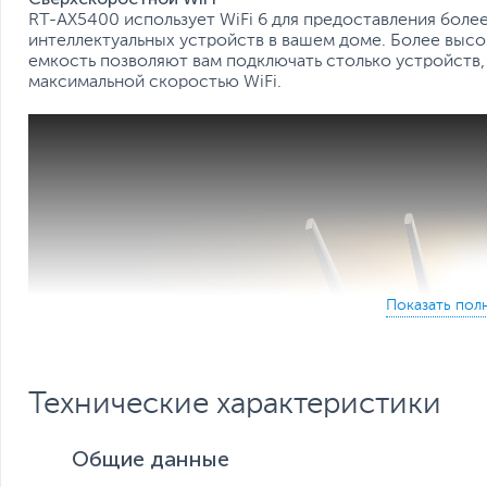
RT-AX5400 использует WiFi 6 для предоставления более
интеллектуальных устройств в вашем доме. Более высо
емкость позволяют вам подключать столько устройств,
максимальной скоростью WiFi.
Технические характеристики
Общие данные