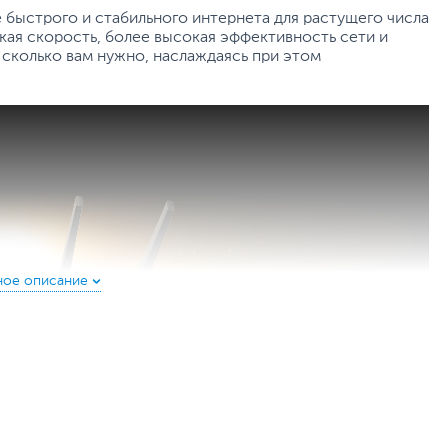
 быстрого и стабильного интернета для растущего числа
кая скорость, более высокая эффективность сети и
 сколько вам нужно, наслаждаясь при этом