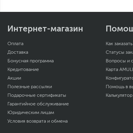
Интернет-магазин
Помо
Оплата
Как заказать
Доставка
Статусы зак
Бонусная программа
Вопросы и 
Кредитование
Карта AMUL
Акции
Конфигурат
Полезные рассылки
Помощь в в
Подарочные сертификаты
Калькулятор
Гарантийное обслуживание
Юридическим лицам
Условия возврата и обмена