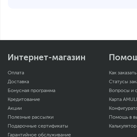
Интернет-магазин
Помо
Оплата
Как заказать
Доставка
Статусы зак
Бонусная программа
Вопросы и 
Кредитование
Карта AMUL
Акции
Конфигурат
Полезные рассылки
Помощь в в
Подарочные сертификаты
Калькулятор
Гарантийное обслуживание