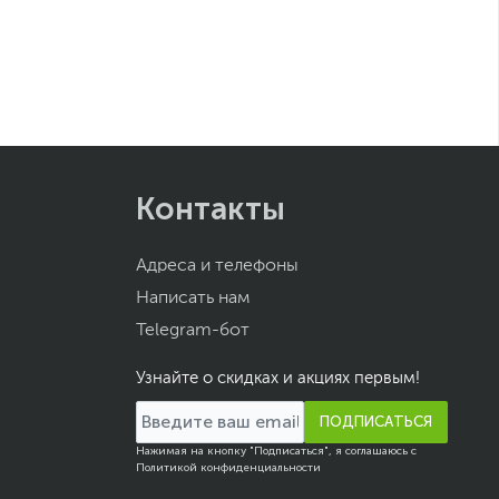
Контакты
Адреса и телефоны
Написать нам
Telegram-бот
Узнайте о скидках и акциях первым!
ПОДПИСАТЬСЯ
Нажимая на кнопку "Подписаться", я соглашаюсь с
Политикой конфиденциальности