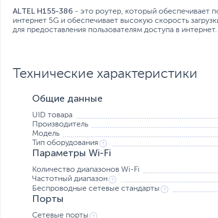
ALTEL H155-
386
- это роутер, который обеспечивает 
интернет 5G и обеспечивает высокую скорость загрузк
для предоставления пользователям доступа в интернет.
Технические характеристики
Общие данные
UID товара
Производитель
Модель
Тип оборудования
Параметры Wi-Fi
Количество диапазонов Wi-Fi
Частотный диапазон
Беспроводные сетевые стандарты
Порты
Сетевые порты