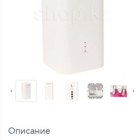
Описание