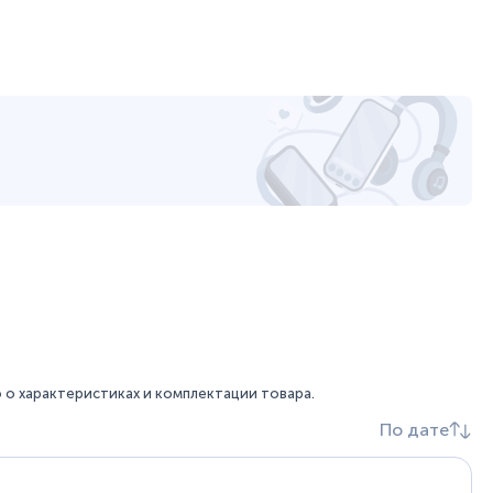
о характеристиках и комплектации товара.
По дате