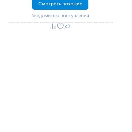
Смотреть похожие
Уведомить о поступлении