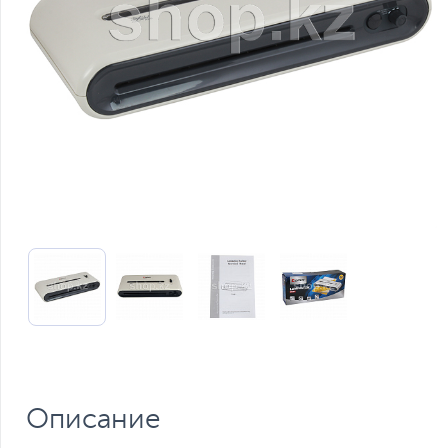
Описание