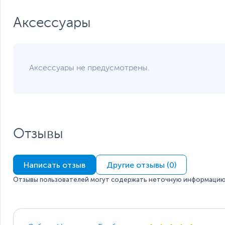
Аксессуары
Аксессуары не предусмотрены.
Отзывы
Написать отзыв
Другие отзывы (0)
Отзывы пользователей могут содержать неточную информацию 