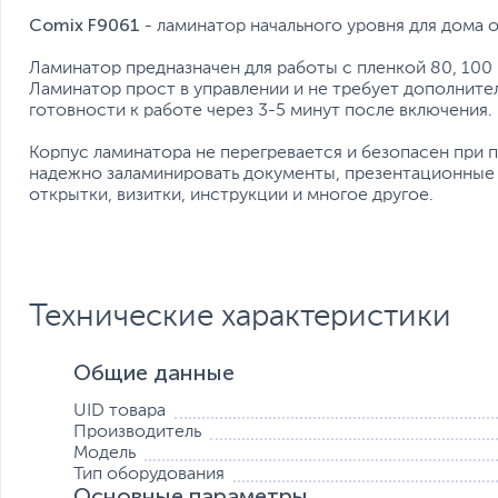
Comix F9061
- ламинатор начального уровня для дома 
Ламинатор предназначен для работы с пленкой 80, 100
Ламинатор прост в управлении и не требует дополните
готовности к работе через 3-5 минут после включения.
Корпус ламинатора не перегревается и безопасен при 
надежно заламинировать документы, презентационные 
открытки, визитки, инструкции и многое другое.
Технические характеристики
Общие данные
UID товара
Производитель
Модель
Тип оборудования
Основные параметры