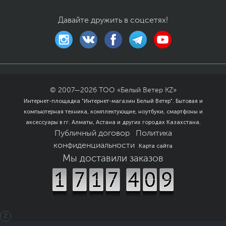
Давайте дружить в соцсетях!
© 2007—
2026
ТОО «Белый Ветер KZ»
Интернет-площадка "Интернет-магазин Белый Ветер". Бытовая и
компьютерная техника, комплектующие, ноутбуки, смартфоны и
аксессуары в гг. Алматы, Астана и других городах Казахстана.
Публичный договор
Политика
конфиденциальности
Карта сайта
Мы доставили заказов
2