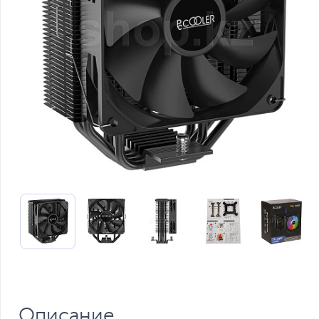
Описание