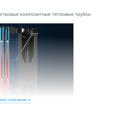
етровые композитные тепловые трубки.