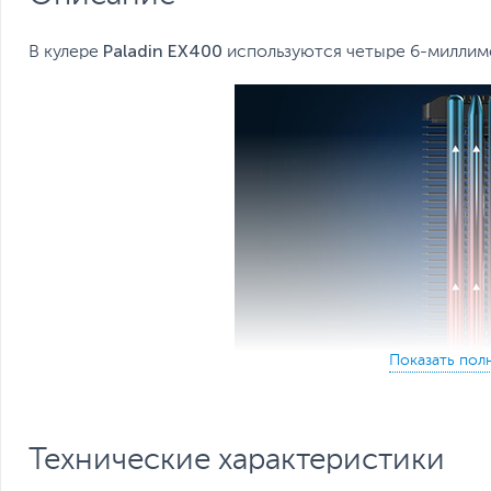
Paladin EX400
В кулере
используются четыре 6-миллим
Технические характеристики