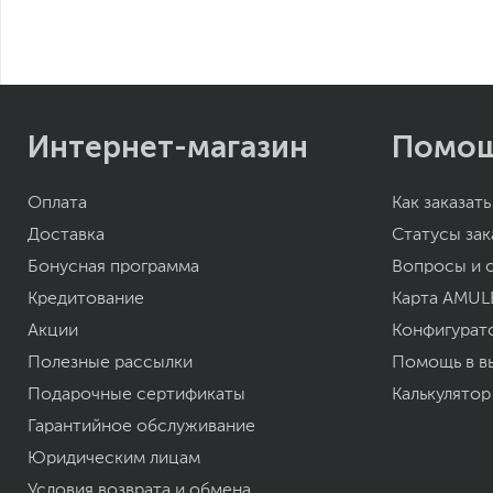
Интернет-магазин
Помо
Оплата
Как заказать
Доставка
Статусы зак
Бонусная программа
Вопросы и 
Кредитование
Карта AMUL
Акции
Конфигурат
Полезные рассылки
Помощь в в
Подарочные сертификаты
Калькулятор
Гарантийное обслуживание
Юридическим лицам
Условия возврата и обмена