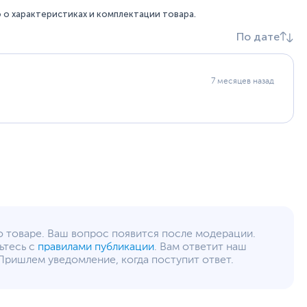
о характеристиках и комплектации товара.
По дате
7 месяцев назад
о товаре. Ваш вопрос появится после модерации.
ьтесь с
правилами публикации
. Вам ответит наш
Пришлем уведомление, когда поступит ответ.