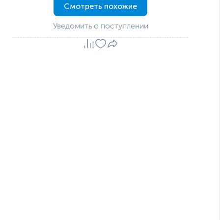
Смотреть похожие
Уведомить о поступлении