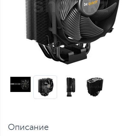
Описание