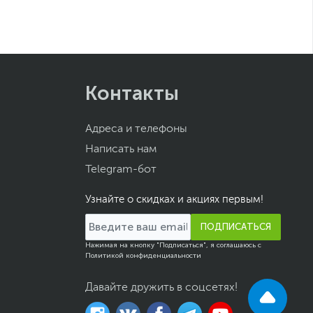
Контакты
Адреса и телефоны
Написать нам
Telegram-бот
Узнайте о скидках и акциях первым!
ПОДПИСАТЬСЯ
Нажимая на кнопку "Подписаться", я соглашаюсь с
Политикой конфиденциальности
Давайте дружить в соцсетях!