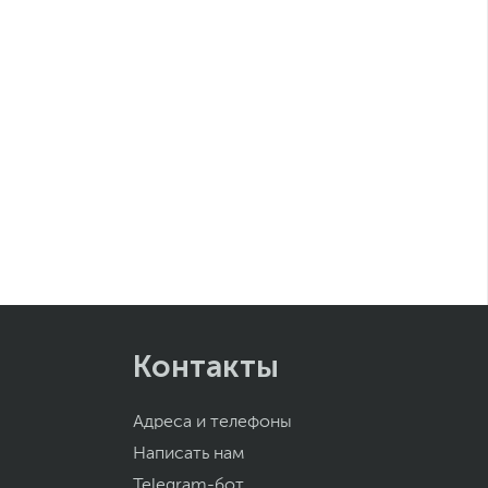
Контакты
Адреса и телефоны
Написать нам
Telegram-бот