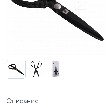
Описание