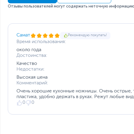
Отзывы пользователей могут содержать неточную информацию 
Самат
Рекомендую покупать!
Время использования:
около года
Достоинства:
Качество
Недостатки:
Высокая цена
Комментарий:
Очень хорошие кухонные ножницы. Очень острые, т
пластика, удобно держать в руках. Режут любые ви
0
0