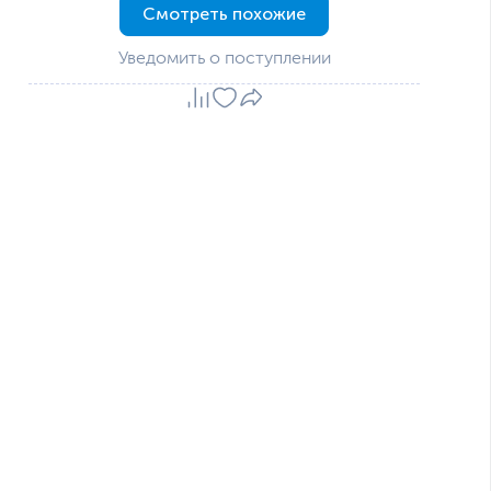
Смотреть похожие
Уведомить о поступлении