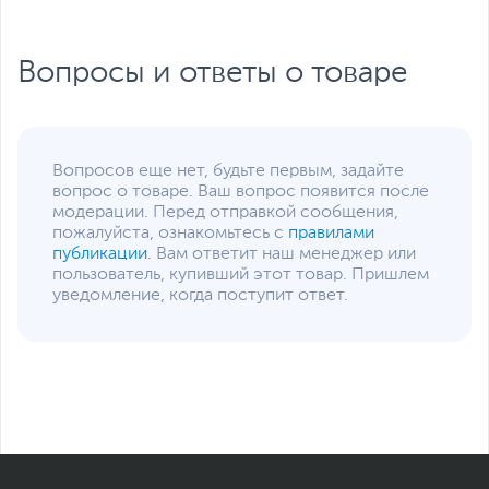
Вопросы и ответы о товаре
Вопросов еще нет, будьте первым, задайте
вопрос о товаре. Ваш вопрос появится после
модерации. Перед отправкой сообщения,
пожалуйста, ознакомьтесь с
правилами
публикации
. Вам ответит наш менеджер или
пользователь, купивший этот товар. Пришлем
уведомление, когда поступит ответ.