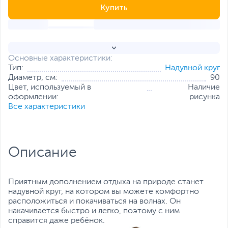
Купить
Основные характеристики:
Тип:
Надувной круг
Диаметр, см:
90
Цвет, используемый в
Наличие
оформлении:
рисунка
Все характеристики
Описание
Приятным дополнением отдыха на природе станет
надувной круг, на котором вы можете комфортно
расположиться и покачиваться на волнах. Он
накачивается быстро и легко, поэтому с ним
справится даже ребёнок.