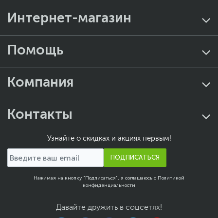
Интернет-магазин
Помощь
Компания
Контакты
Узнайте о скидках и акциях первым!
ПОДПИСАТЬСЯ
Нажимая на кнопку "Подписаться", я соглашаюсь с
Политикой
конфиденциальности
Давайте дружить в соцсетях!