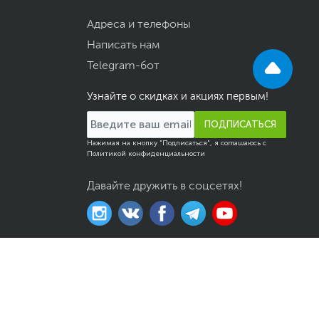
Адреса и телефоны
Написать нам
Telegram-бот
Узнайте о скидках и акциях первым!
ПОДПИСАТЬСЯ
Нажимая на кнопку "Подписаться", я соглашаюсь с
Политикой конфиденциальности
Давайте дружить в соцсетях!
казов