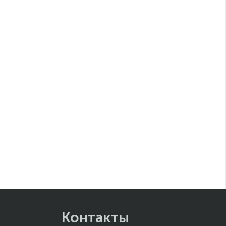
Контакты