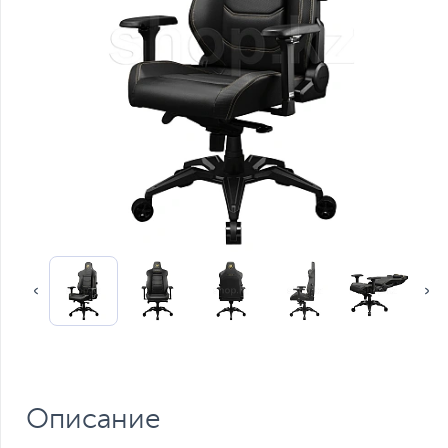
Описание