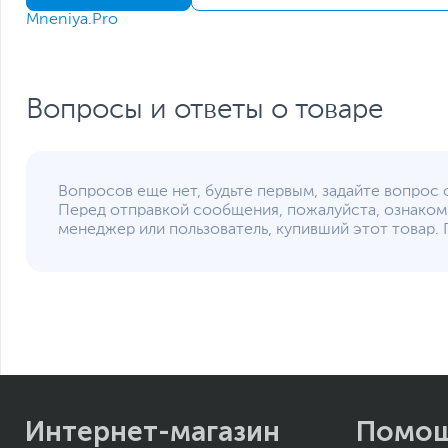
Mneniya.Pro
Вопросы и ответы о товаре
Вопросов еще нет, будьте первым, задайте вопрос 
Перед отправкой сообщения, пожалуйста, ознаком
менеджер или пользователь, купивший этот товар. 
Интернет-магазин
Помо