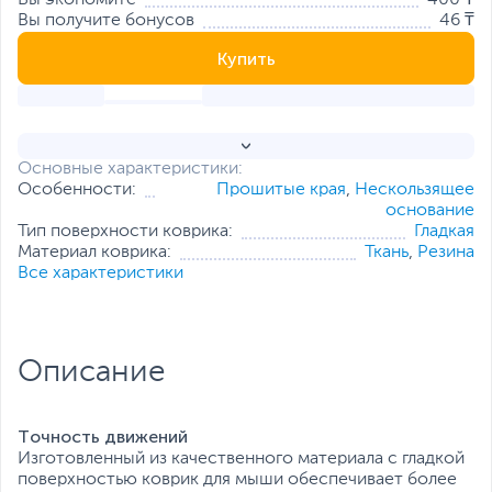
Вы экономите
400 ₸
Вы получите бонусов
46 ₸
Купить
Основные характеристики:
Особенности:
Прошитые края
,
Нескользящее
основание
Тип поверхности коврика:
Гладкая
Материал коврика:
Ткань
,
Резина
Все характеристики
Описание
Точность движений
Изготовленный из качественного материала с гладкой
поверхностью коврик для мыши обеспечивает более