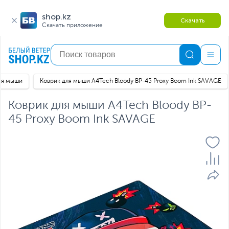
shop.kz
Скачать
Скачать приложение
ля мыши
Коврик для мыши A4Tech Bloody BP-45 Proxy Boom Ink SAVAGE
Коврик для мыши A4Tech Bloody BP-
45 Proxy Boom Ink SAVAGE