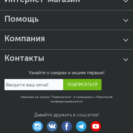
Помощь
Компания
Контакты
Узнайте о скидках и акциях первым!
ПОДПИСАТЬСЯ
Нажимая на кнопку "Подписаться", я соглашаюсь с
Политикой
конфиденциальности
Давайте дружить в соцсетях!