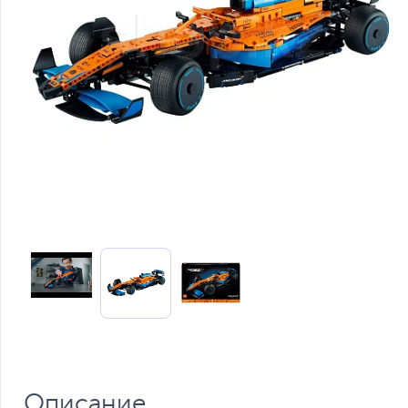
Описание