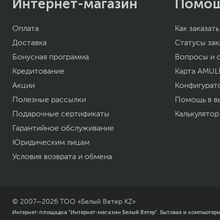
Интернет-магазин
Помо
Оплата
Как заказать
Доставка
Статусы зак
Бонусная программа
Вопросы и 
Кредитование
Карта AMUL
Акции
Конфигурат
Полезные рассылки
Помощь в в
Подарочные сертификаты
Калькулятор
Гарантийное обслуживание
Юридическим лицам
Условия возврата и обмена
© 2007—
2026
ТОО «Белый Ветер KZ»
Интернет-площадка "Интернет-магазин Белый Ветер". Бытовая и компьютер