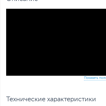
Технические характеристики