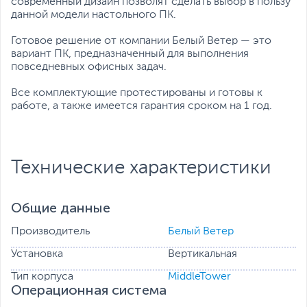
современный дизайн позволят сделать выбор в пользу
данной модели настольного ПК.
Готовое решение от компании Белый Ветер — это
вариант ПК, предназначенный для выполнения
повседневных офисных задач.
Все комплектующие протестированы и готовы к
работе, а также имеется гарантия сроком на 1 год.
Технические характеристики
Общие данные
Производитель
Белый Ветер
Установка
Вертикальная
Тип корпуса
MiddleTower
Операционная система