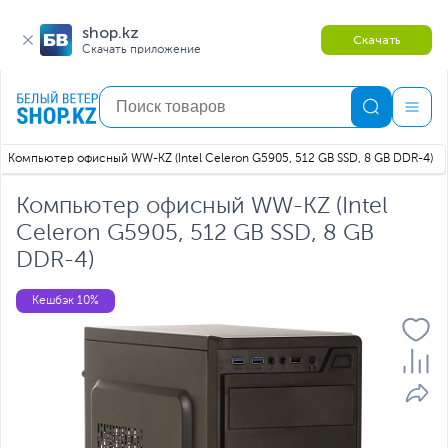
shop.kz
Скачать
Скачать приложение
Компьютер офисный WW-KZ (Intel Celeron G5905, 512 GB SSD, 8 GB DDR-4)
Компьютер офисный WW-KZ (Intel
Celeron G5905, 512 GB SSD, 8 GB
DDR-4)
Кешбэк 10%