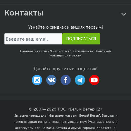
Контакты
Узнайте о скидках и акциях первым!
ПОДПИСАТЬСЯ
Нажимая на кнопку "Подписаться", я соглашаюсь с
Политикой
конфиденциальности
Давайте дружить в соцсетях!
© 2007—
2026
ТОО «Белый Ветер KZ»
Интернет-площадка "Интернет-магазин Белый Ветер". Бытовая и
компьютерная техника, комплектующие, ноутбуки, смартфоны и
аксессуары в гг. Алматы, Астана и других городах Казахстана.