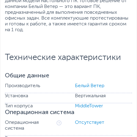
данной модели настольного ПК. Готовое решение от
компании Белый Ветер — это вариант ПК,
предназначенный для выполнения повседневных
офисных задач. Все комплектующие протестированы
и готовы к работе, а также имеется гарантия сроком
на 1 год.
Технические характеристики
Общие данные
Производитель
Белый Ветер
Установка
Вертикальная
Тип корпуса
MiddleTower
Операционная система
Операционная
Отсутствует
система