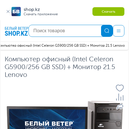
shop.kz
Скачать
Скачать приложение
омпьютер офисный (Intel Celeron G5900/256 GB SSD) + Монитор 21.5 Lenovo
Компьютер офисный (Intel Celeron
G5900/256 GB SSD) + Монитор 21.5
Lenovo