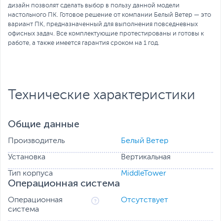
дизайн позволят сделать выбор в пользу данной модели
настольного ПК. Готовое решение от компании Белый Ветер — это
вариант ПК, предназначенный для выполнения повседневных
офисных задач. Все комплектующие протестированы и готовы к
работе, а также имеется гарантия сроком на 1 год.
Технические характеристики
Общие данные
Производитель
Белый Ветер
Установка
Вертикальная
Тип корпуса
MiddleTower
Операционная система
Операционная
Отсутствует
система