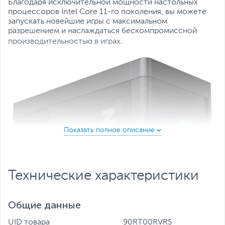
Благодаря исключительной мощности настольных
процессоров Intel Core 11-го поколения, вы можете
запускать новейшие игры с максимальном
разрешением и наслаждаться бескомпромиссной
.
производительностью в играх
Технические характеристики
Общие данные
UID товара
90RT00RVRS